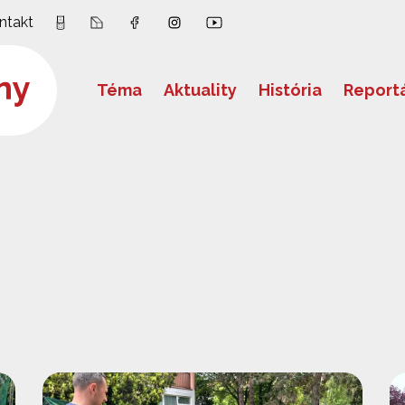
ntakt
Téma
Aktuality
História
Report