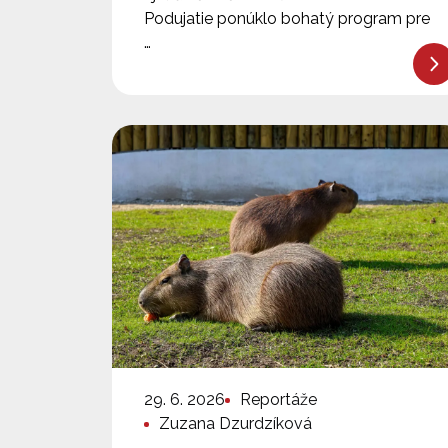
Podujatie ponúklo bohatý program pre
…
29. 6. 2026
Reportáže
Zuzana Dzurdzíková