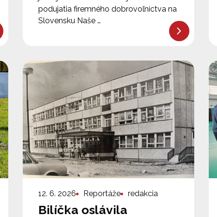
podujatia firemného dobrovoľníctva na
Slovensku Naše …
12. 6. 2026
Reportáže
redakcia
Bilíčka oslávila