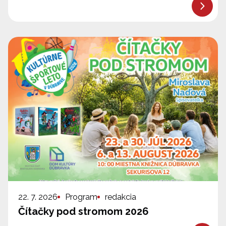
22. 7. 2026
Program
redakcia
Čítačky pod stromom 2026