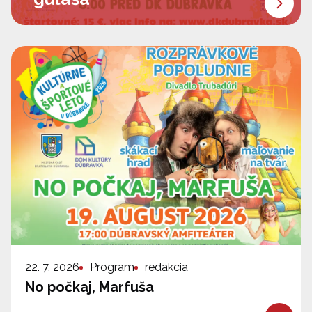
22. 7. 2026
Program
redakcia
No počkaj, Marfuša