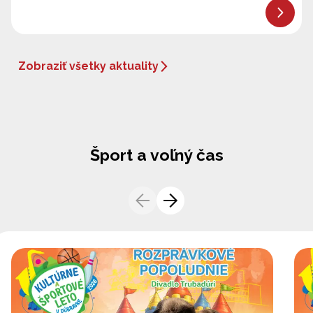
Zobraziť všetky aktuality
Šport a voľný čas