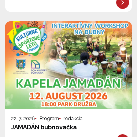
22. 7. 2026
Program
redakcia
JAMADÁN bubnovačka