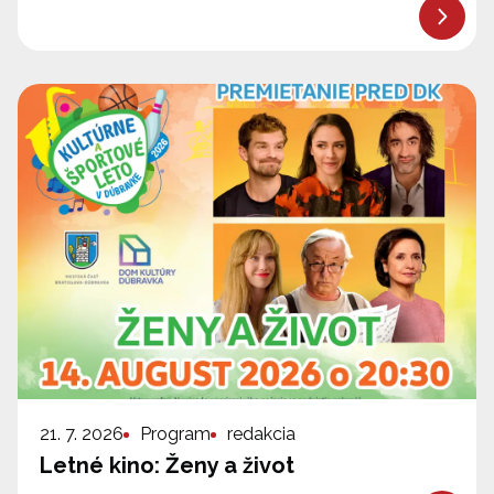
21. 7. 2026
Program
redakcia
Letné kino: Ženy a život