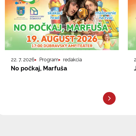
22. 7. 2026
Program
redakcia
No počkaj, Marfuša