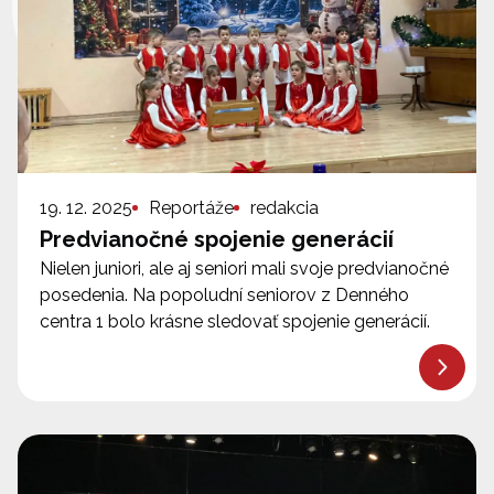
19. 12. 2025
Reportáže
redakcia
Predvianočné spojenie generácií
Nielen juniori, ale aj seniori mali svoje predvianočné
posedenia. Na popoludní seniorov z Denného
centra 1 bolo krásne sledovať spojenie generácií.