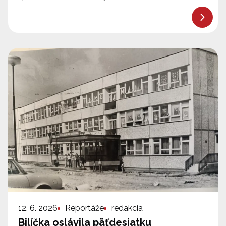
12. 6. 2026
Reportáže
redakcia
Bilíčka oslávila päťdesiatku