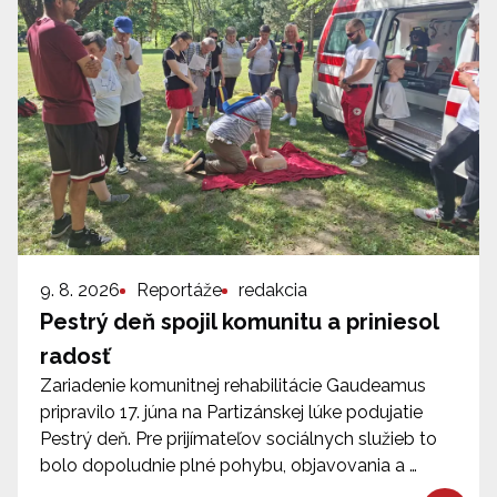
9. 8. 2026
Reportáže
redakcia
Pestrý deň spojil komunitu a priniesol
radosť
Zariadenie komunitnej rehabilitácie Gaudeamus
pripravilo 17. júna na Partizánskej lúke podujatie
Pestrý deň. Pre prijímateľov sociálnych služieb to
bolo dopoludnie plné pohybu, objavovania a …