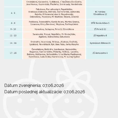
Dátum zverejnenia: 07.06.2026
Dátum poslednej aktualizácie: 07.06.2026